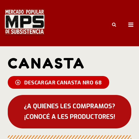
CANASTA
DESCARGAR CANASTA NRO 68
¿A QUIENES LES COMPRAMOS?
¡CONOCÉ A LES PRODUCTORES!