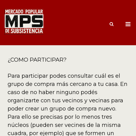
¿COMO PARTICIPAR?
Para participar podes consultar cuál es el
grupo de compra más cercano a tu casa. En
caso de no haber ninguno podés
organizarte con tus vecinos y vecinas para
poder crear un grupo de compra nuevo.
Para ello se precisas por lo menos tres
núcleos (pueden ser vecines de la misma
cuadra, por ejemplo) que se formen un