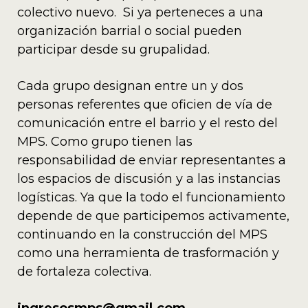
colectivo nuevo. Si ya perteneces a una
organización barrial o social pueden
participar desde su grupalidad.
Cada grupo designan entre un y dos
personas referentes que oficien de vía de
comunicación entre el barrio y el resto del
MPS. Como grupo tienen las
responsabilidad de enviar representantes a
los espacios de discusión y a las instancias
logísticas. Ya que la todo el funcionamiento
depende de que participemos activamente,
continuando en la construcción del MPS
como una herramienta de trasformación y
de fortaleza colectiva.