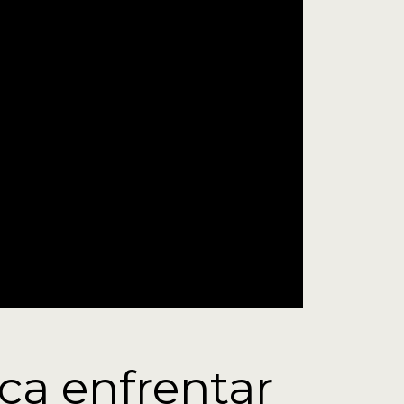
ca enfrentar