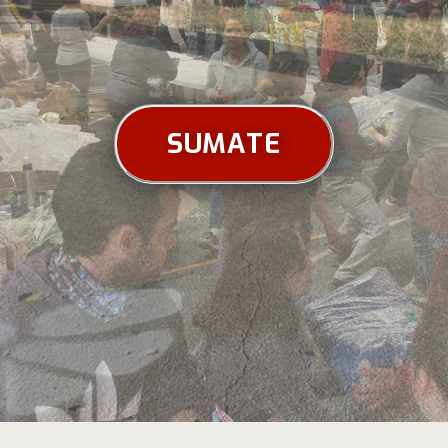
SUMATE