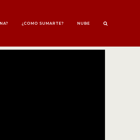
NA?
¿COMO SUMARTE?
NUBE