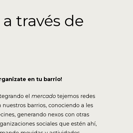
a través de
ganizate en tu barrio!
ntegrando el
mercado
tejemos redes
 nuestros barrios, conociendo a les
cines, generando nexos con otras
ganizaciones sociales que estén ahí,