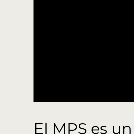
El MPS es un