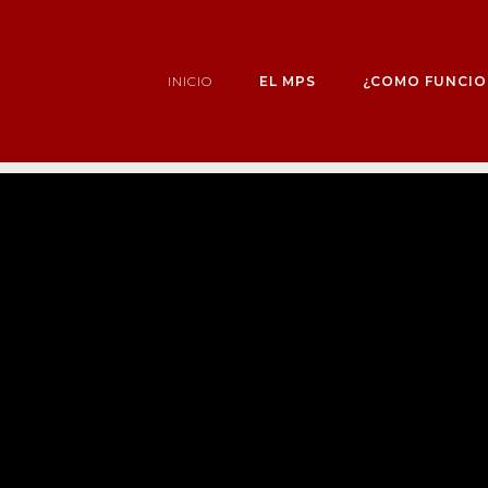
INICIO
EL MPS
¿COMO FUNCIO